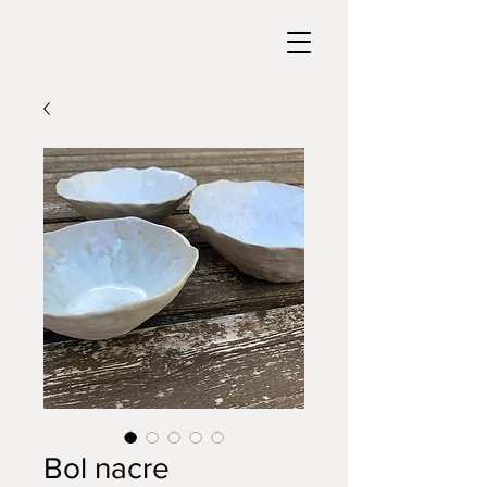
Bol nacre